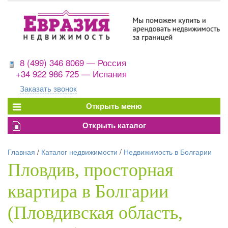
8 (499) 346 8069 — Россия
+34 922 986 725 — Испания
Заказать звонок
Главная
/
Каталог недвижимости
/
Недвижимость в Болгарии
Пловдив, просторная
квартира в Болгарии
(Пловдивская область,