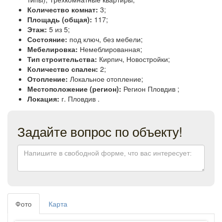
Количество комнат:
3;
Площадь (общая):
117;
Этаж:
5 из 5;
Состояние:
под ключ, без мебели;
Мебелировка:
Немеблированная;
Тип строительства:
Кирпич, Новостройки;
Количество спален:
2;
Отопление:
Локальное отопление;
Местоположение (регион):
Регион Пловдив ;
Локация:
г. Пловдив .
Задайте вопрос по объекту!
Фото
Карта