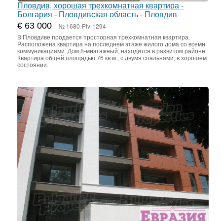
Пловдив, хорошая трехкомнатная квартира -
Болгария - Пловдивская область - Пловдив
€ 63 000
№ 1680-Plv-1294
В Пловдиве продается просторная трехкомнатная квартира.
Расположена квартира на последнем этаже жилого дома со всеми
коммуникациями. Дом 8-миэтажный, находится в развитом районе.
Квартира общей площадью 76 кв.м., с двумя спальнями, в хорошем
состоянии.