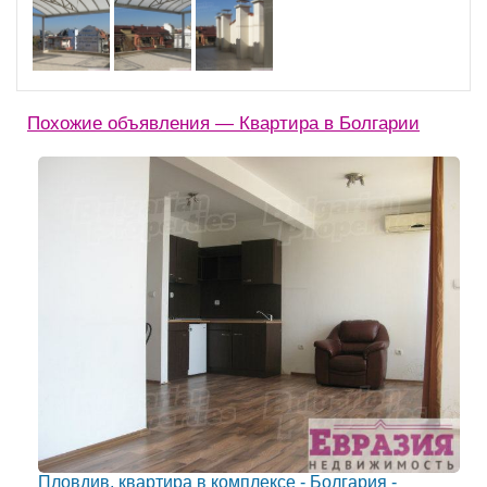
Похожие объявления — Квартира в Болгарии
Пловдив, квартира в комплексе - Болгария -