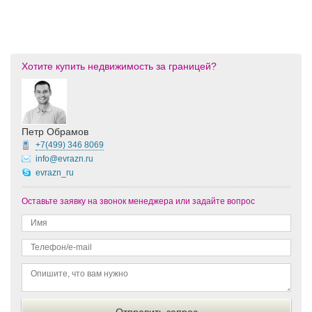
Хотите купить недвижимость за границей?
Петр Обрамов
+7(499)
346 8069
info@evrazn.ru
evrazn_ru
Оставьте заявку на звонок менеджера или задайте вопрос