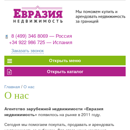
8 (499) 346 8069 — Россия
+34 922 986 725 — Испания
Заказать звонок
Главная
/
О нас
О нас
Агентство зарубежной недвижимости «Евразия
недвижимость»
появилось на рынке в 2011 году.
Сегодня мы помогаем покупать, продавать и арендовать