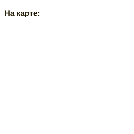
На карте: