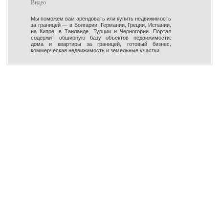
Видео
Мы поможем вам арендовать или купить недвижимость
за границей — в Болгарии, Германии, Греции, Испании,
на Кипре, в Таиланде, Турции и Черногории. Портал
содержит обширную базу объектов недвижимости:
дома и квартиры за границей, готовый бизнес,
коммерческая недвижимость и земельные участки.