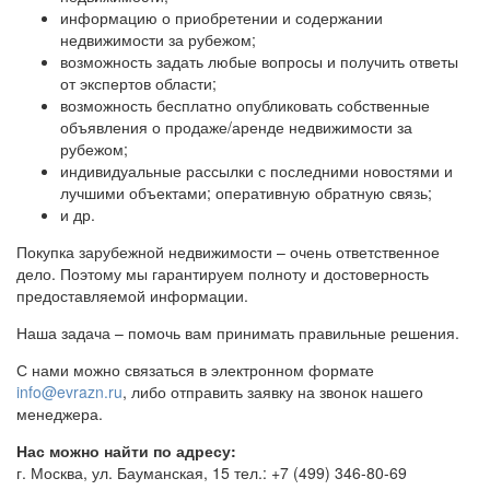
информацию о приобретении и содержании
недвижимости за рубежом;
возможность задать любые вопросы и получить ответы
от экспертов области;
возможность бесплатно опубликовать собственные
объявления о продаже/аренде недвижимости за
рубежом;
индивидуальные рассылки с последними новостями и
лучшими объектами; оперативную обратную связь;
и др.
Покупка зарубежной недвижимости – очень ответственное
дело. Поэтому мы гарантируем полноту и достоверность
предоставляемой информации.
Наша задача – помочь вам принимать правильные решения.
С нами можно связаться в электронном формате
info@evrazn.ru
, либо отправить заявку на звонок нашего
менеджера.
Нас можно найти по адресу:
г. Москва, ул. Бауманская, 15 тел.: +7 (499) 346-80-69