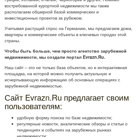
востребованной курортной недвижимости мы также
располагаем обширной базой коммерческих и
инвестиционных проектов за рубежом.
Учитывая растущий спрос на Германию, мы предлагаем дома,
квартиры и коммерческие объекты в ключевых городах этой
страны.
Чтобы быть больше, чем просто агентство зарубежной
недвижимости, мы создали портал Evrazn.Ru.
Наш сайт – это не только база объектов, но и интерактивная
площадка, на которой можно получить актуальную и
исчерпывающую информацию об основных операциях с
зарубежной недвижимостью.
Сайт Evrazn.Ru предлагает своим
пользователям:
удобную форму поиска по базе недвижимости;
регулярные новости, аналитические обзоры и статьи о
тенденциях и событиях на зарубежных рынках
недвижимости;