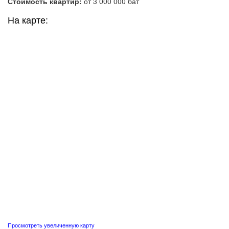
Стоимость квартир:
от 3 000 000 бат
На карте:
Просмотреть увеличенную карту