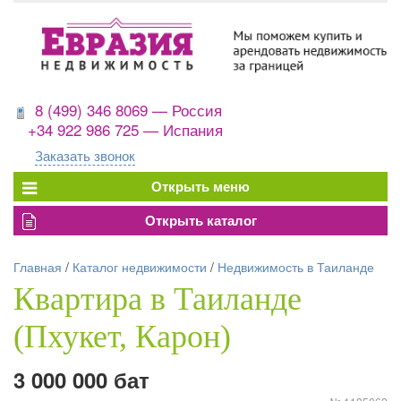
8 (499) 346 8069 — Россия
+34 922 986 725 — Испания
Заказать звонок
Главная
/
Каталог недвижимости
/
Недвижимость в Таиланде
Квартира в Таиланде
(Пхукет, Карон)
3 000 000 бат