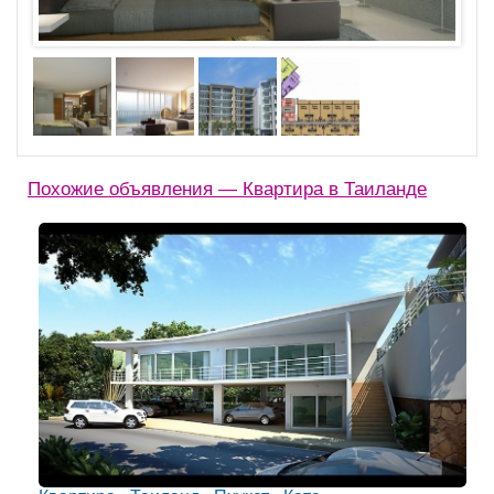
Похожие объявления — Квартира в Таиланде