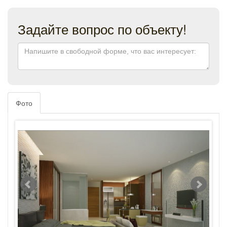
Задайте вопрос по объекту!
Фото