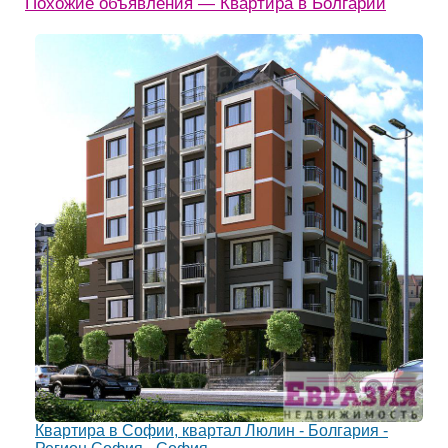
Похожие объявления — Квартира в Болгарии
Квартира в Софии, квартал Люлин - Болгария -