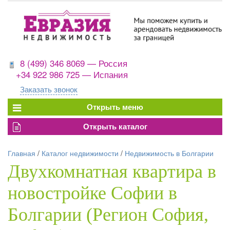
8 (499) 346 8069 — Россия
+34 922 986 725 — Испания
Заказать звонок
Главная
/
Каталог недвижимости
/
Недвижимость в Болгарии
Двухкомнатная квартира в
новостройке Софии в
Болгарии (Регион София,