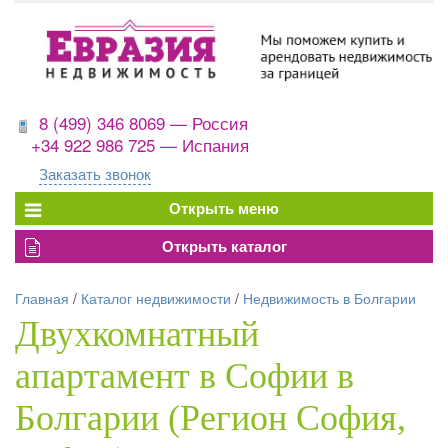
8 (499) 346 8069 — Россия
+34 922 986 725 — Испания
Заказать звонок
Главная
/
Каталог недвижимости
/
Недвижимость в Болгарии
Двухкомнатный
апартамент в Софии в
Болгарии (Регион София,