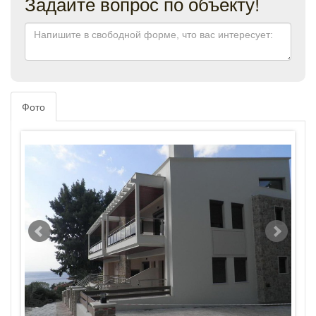
Задайте вопрос по объекту!
Фото