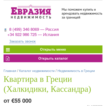
8 (499) 346 8069 — Россия
+34 922 986 725 — Испания
Заказать звонок
Главная
/
Каталог недвижимости
/
Недвижимость в Греции
Квартира в Греции
(Халкидики, Кассандра)
от €55 000