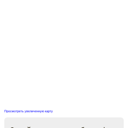
Просмотреть увеличенную карту