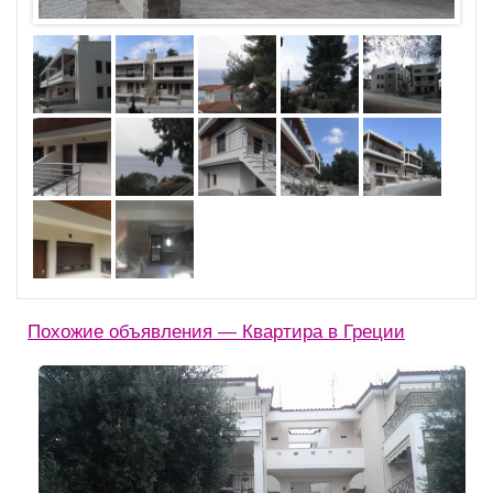
Похожие объявления — Квартира в Греции