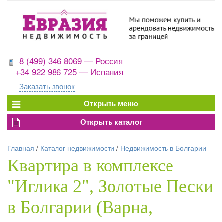
8 (499) 346 8069 — Россия
+34 922 986 725 — Испания
Заказать звонок
Главная
/
Каталог недвижимости
/
Недвижимость в Болгарии
Квартира в комплексе
"Иглика 2", Золотые Пески
в Болгарии (Варна,