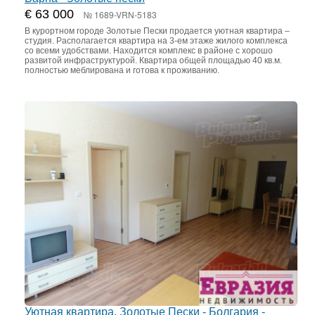
€ 63 000
№ 1689-VRN-5183
В курортном городе Золотые Пески продается уютная квартира –
студия. Располагается квартира на 3-ем этаже жилого комплекса
со всеми удобствами. Находится комплекс в районе с хорошо
развитой инфраструктурой. Квартира общей площадью 40 кв.м.
полностью меблирована и готова к проживанию.
Уютная квартира, Золотые Пески - Болгария -