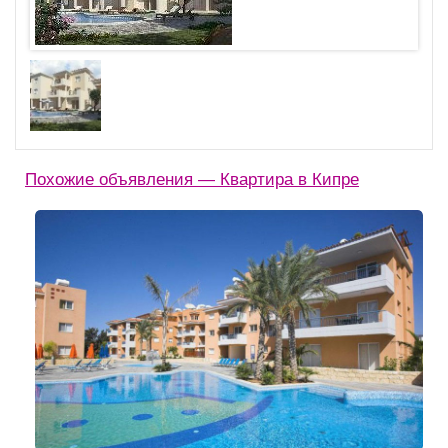
Похожие объявления — Квартира в Кипре