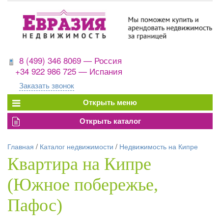
8 (499) 346 8069 — Россия
+34 922 986 725 — Испания
Заказать звонок
Главная
/
Каталог недвижимости
/
Недвижимость на Кипре
Квартира на Кипре
(Южное побережье,
Пафос)