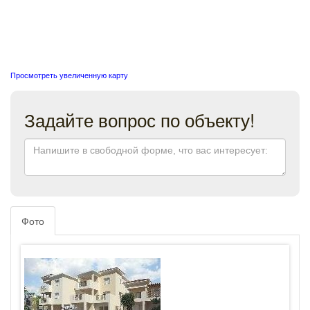
Просмотреть увеличенную карту
Задайте вопрос по объекту!
Фото