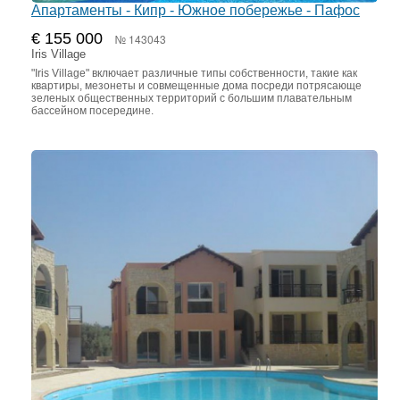
Апартаменты - Кипр - Южное побережье - Пафос
€ 155 000
№ 143043
Iris Village
"Iris Village" включает различные типы собственности, такие как
квартиры, мезонеты и совмещенные дома посреди потрясающе
зеленых общественных территорий с большим плавательным
бассейном посередине.