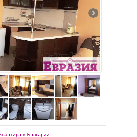
вартира в Болгарии