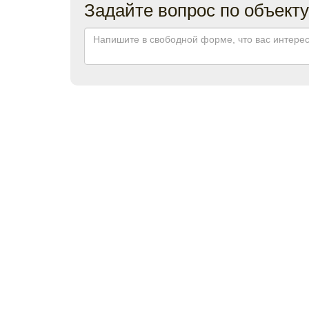
Задайте вопрос по объекту