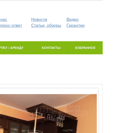
 нас
Новости
Видео
опрос-ответ
Статьи, обзоры
Гарантии
ПКУ / АРЕНДУ
КОНТАКТЫ
ИЗБРАННОЕ