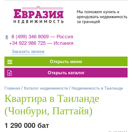
8 (499) 346 8069 — Россия
+34 922 986 725 — Испания
Заказать звонок
Главная
/
Каталог недвижимости
/
Недвижимость в Таиланде
Квартира в Таиланде
(Чонбури, Паттайя)
1 290 000 бат