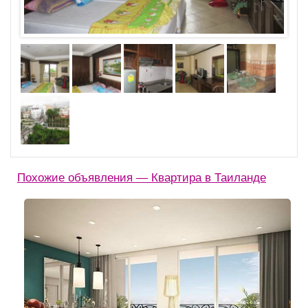
Похожие объявления — Квартира в Таиланде