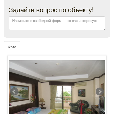
Задайте вопрос по объекту!
Фото