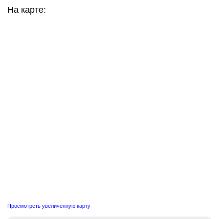
На карте:
Просмотреть увеличенную карту