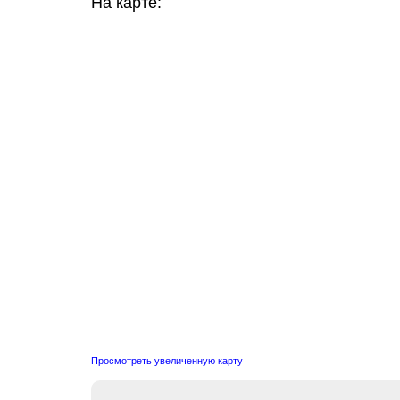
На карте:
Просмотреть увеличенную карту