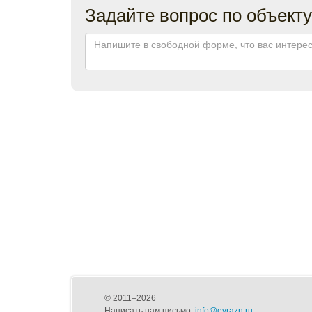
Задайте вопрос по объекту
© 2011–2026
Написать нам письмо:
info@evrazn.ru