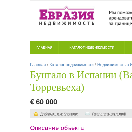
ГЛАВНАЯ
КАТАЛОГ НЕДВИЖИМОСТИ
Главная
/
Каталог недвижимости
/
Недвижимость в 
Бунгало в Испании (В
Торревьеха)
€ 60 000
Добавить в избранное
Отправить по e-mail
Описание объекта