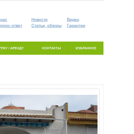
 нас
Новости
Видео
опрос-ответ
Статьи, обзоры
Гарантии
ПКУ / АРЕНДУ
КОНТАКТЫ
ИЗБРАННОЕ