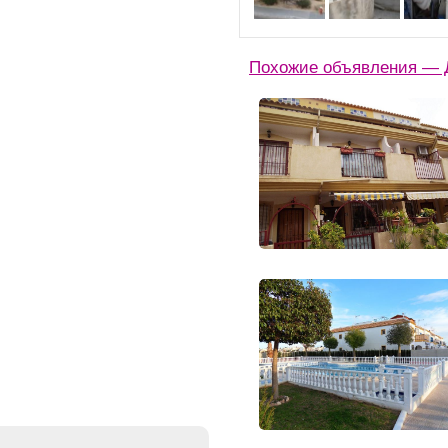
Похожие объявления — Д