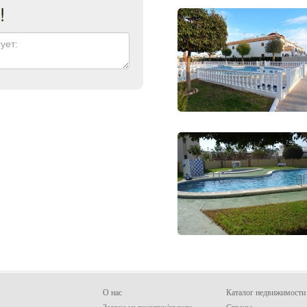
!
О нас
Каталог недвижимости