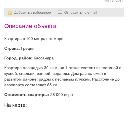
№ 1345081
Добавить в избранное
Отправить по e-mail
Описание объекта
Квартира в 100 метрах от моря
Страна:
Греция
Город, район:
Кассандра
Квартира площадью 30 кв.м. на 1 этаже состоит из гостиной с
кухней, спальни, ванной, веранды. Дом расположен в
развитом районе, рядом с песчаным пляжем. Расстояние до
аэропорта составляет 85 км.
Стоимость квартиры:
28 000 евро
На карте: