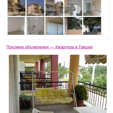
Похожие объявления — Квартира в Греции