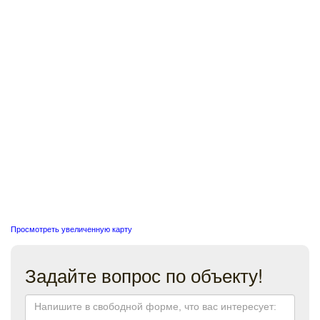
Просмотреть увеличенную карту
Задайте вопрос по объекту!