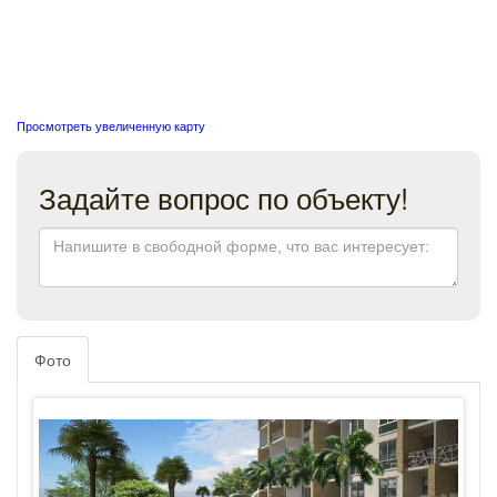
Просмотреть увеличенную карту
Задайте вопрос по объекту!
Фото