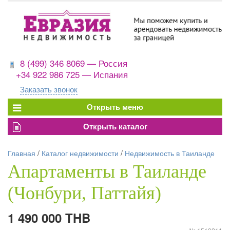
8 (499) 346 8069 — Россия
+34 922 986 725 — Испания
Заказать звонок
Главная
/
Каталог недвижимости
/
Недвижимость в Таиланде
Апартаменты в Таиланде
(Чонбури, Паттайя)
1 490 000 THB