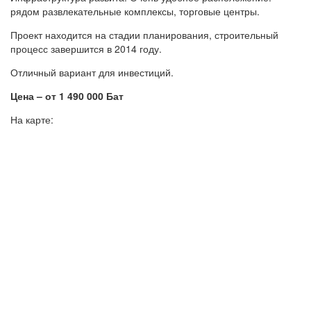
рядом развлекательные комплексы, торговые центры.
Проект находится на стадии планирования, строительный
процесс завершится в 2014 году.
Отличный вариант для инвестиций.
Цена – от 1 490 000 Бат
На карте: