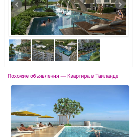
Похожие объявления — Квартира в Таиланде