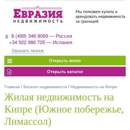
8 (499) 346 8069 — Россия
+34 922 986 725 — Испания
Заказать звонок
Главная
/
Каталог недвижимости
/
Недвижимость на Кипре
Жилая недвижимость на
Кипре (Южное побережье,
Лимассол)