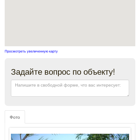
Просмотреть увеличенную карту
Задайте вопрос по объекту!
Фото