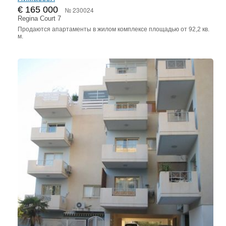
€ 165 000
№ 230024
Regina Court 7
Продаются апартаменты в жилом комплексе площадью от 92,2 кв.
м.