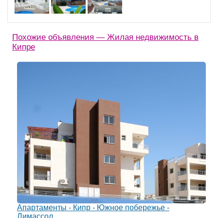
Похожие объявления — Жилая недвижимость в
Кипре
Апартаменты - Кипр - Южное побережье -
Лимассол