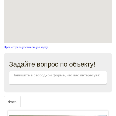
Просмотреть увеличенную карту
Задайте вопрос по объекту!
Фото