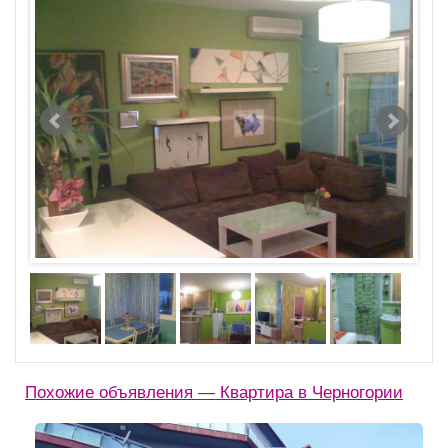
Похожие объявления — Квартира в Черногории