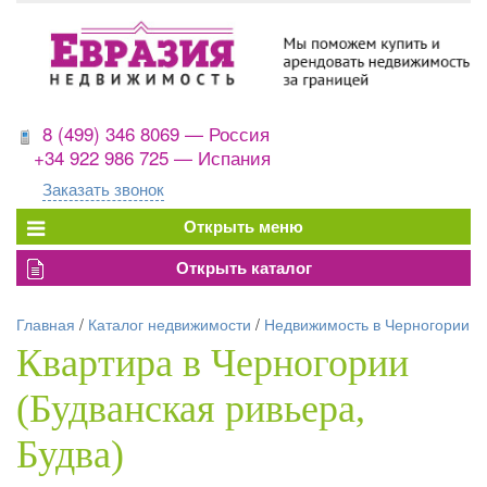
8 (499) 346 8069 — Россия
+34 922 986 725 — Испания
Заказать звонок
Главная
/
Каталог недвижимости
/
Недвижимость в Черногории
Квартира в Черногории
(Будванская ривьера,
Будва)