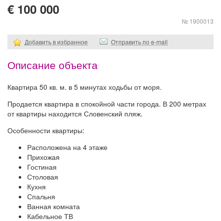
€ 100 000
№ 1900013
Добавить в избранное
Отправить по e-mail
Описание объекта
Квартира 50 кв. м. в 5 минутах ходьбы от моря.
Продается квартира в спокойной части города. В 200 метрах
от квартиры находится Словенский пляж.
Особенности квартиры:
Расположена на 4 этаже
Прихожая
Гостиная
Столовая
Кухня
Спальня
Ванная комната
Кабельное ТВ