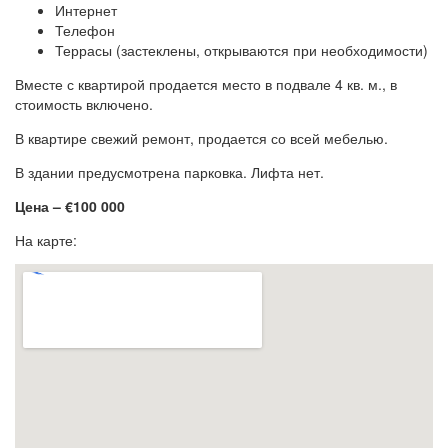
Интернет
Телефон
Террасы (застеклены, открываются при необходимости)
Вместе с квартирой продается место в подвале 4 кв. м., в
стоимость включено.
В квартире свежий ремонт, продается со всей мебелью.
В здании предусмотрена парковка. Лифта нет.
Цена – €100 000
На карте: