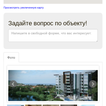
Просмотреть увеличенную карту
Задайте вопрос по объекту!
Фото