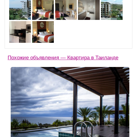
Похожие объявления — Квартира в Таиланде