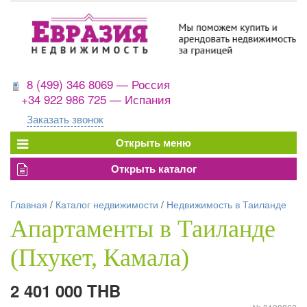
8 (499) 346 8069 — Россия
+34 922 986 725 — Испания
Заказать звонок
Главная
/
Каталог недвижимости
/
Недвижимость в Таиланде
Апартаменты в Таиланде
(Пхукет, Камала)
2 401 000 THB