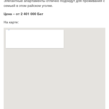
Элегантные апартаменты отлично подойдут для проживания с
семьей в этом райском уголке.
Цена – от 2 401 000 Бат
На карте: