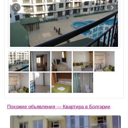
Похожие объявления — Квартира в Болгарии