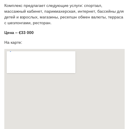
Комплекс предлагает следующие услуги: спортзал,
массажный кабинет, парикмахерская, интернет, бассейны для
детей и взрослых, магазины, ресепшн обмен валюты, терраса
с шезлонгами, ресторан.
Цена – €33 000
На карте: