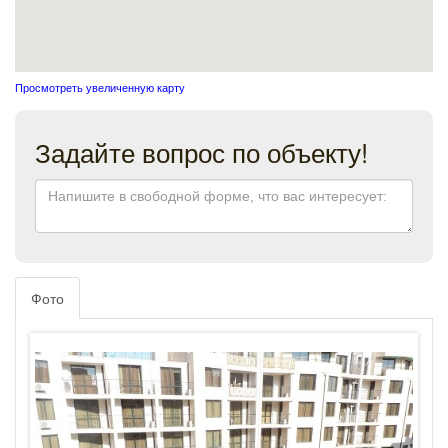
Просмотреть увеличенную карту
Задайте вопрос по объекту!
Фото