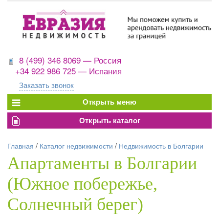
8 (499) 346 8069 — Россия
+34 922 986 725 — Испания
Заказать звонок
Главная
/
Каталог недвижимости
/
Недвижимость в Болгарии
Апартаменты в Болгарии
(Южное побережье,
Солнечный берег)