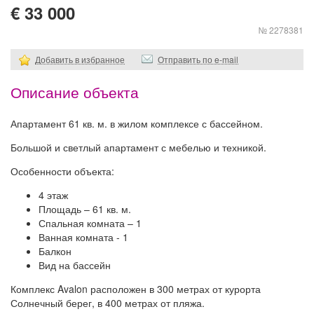
€ 33 000
№ 2278381
Добавить в избранное
Отправить по e-mail
Описание объекта
Апартамент 61 кв. м. в жилом комплексе с бассейном.
Большой и светлый апартамент с мебелью и техникой.
Особенности объекта:
4 этаж
Площадь – 61 кв. м.
Спальная комната – 1
Ванная комната - 1
Балкон
Вид на бассейн
Комплекс Avalon расположен в 300 метрах от курорта
Солнечный берег, в 400 метрах от пляжа.