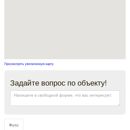
Просмотреть увеличенную карту
Задайте вопрос по объекту!
Фото