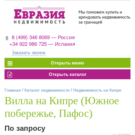
8 (499) 346 8069 — Россия
+34 922 986 725 — Испания
Заказать звонок
Главная
/
Каталог недвижимости
/
Недвижимость на Кипре
Вилла на Кипре (Южное
побережье, Пафос)
По запросу