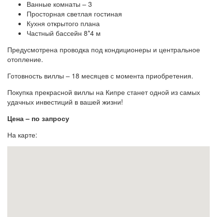
Ванные комнаты – 3
Просторная светлая гостиная
Кухня открытого плана
Частный бассейн 8*4 м
Предусмотрена проводка под кондиционеры и центральное
отопление.
Готовность виллы – 18 месяцев с момента приобретения.
Покупка прекрасной виллы на Кипре станет одной из самых
удачных инвестиций в вашей жизни!
Цена – по запросу
На карте: