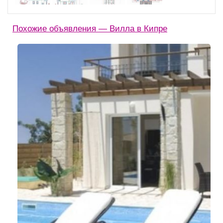
Похожие объявления — Вилла в Кипре