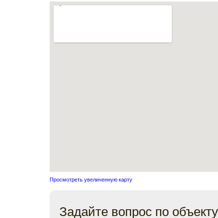
Просмотреть увеличенную карту
Задайте вопрос по объекту