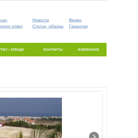
 нас
Новости
Видео
опрос-ответ
Статьи, обзоры
Гарантии
ПКУ / АРЕНДУ
КОНТАКТЫ
ИЗБРАННОЕ