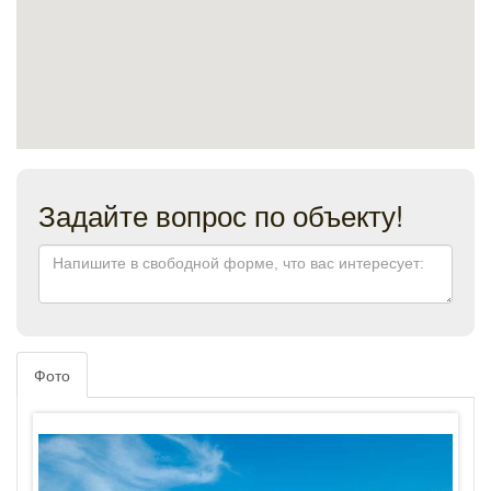
Задайте вопрос по объекту!
Фото