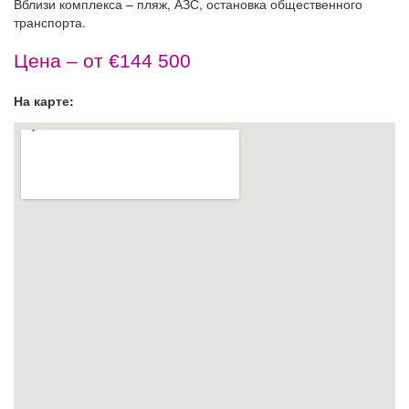
Вблизи комплекса – пляж, АЗС, остановка общественного
транспорта.
Цена – от €144 500
На карте: