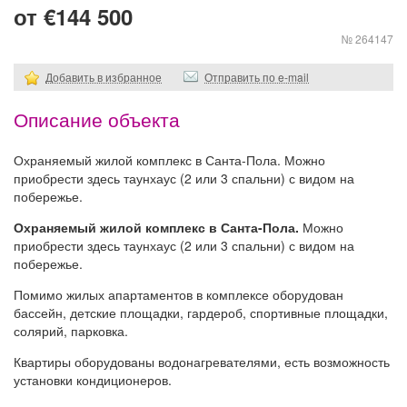
от €144 500
№ 264147
Добавить в избранное
Отправить по e-mail
Описание объекта
Охраняемый жилой комплекс в Санта-Пола. Можно
приобрести здесь таунхаус (2 или 3 спальни) с видом на
побережье.
Охраняемый жилой комплекс в Санта-Пола.
Можно
приобрести здесь таунхаус (2 или 3 спальни) с видом на
побережье.
Помимо жилых апартаментов в комплексе оборудован
бассейн, детские площадки, гардероб, спортивные площадки,
солярий, парковка.
Квартиры оборудованы водонагревателями, есть возможность
установки кондиционеров.