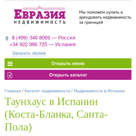
8 (499) 346 8069 — Россия
+34 922 986 725 — Испания
Заказать звонок
Главная
/
Каталог недвижимости
/
Недвижимость в Испании
Таунхаус в Испании
(Коста-Бланка, Санта-
Пола)