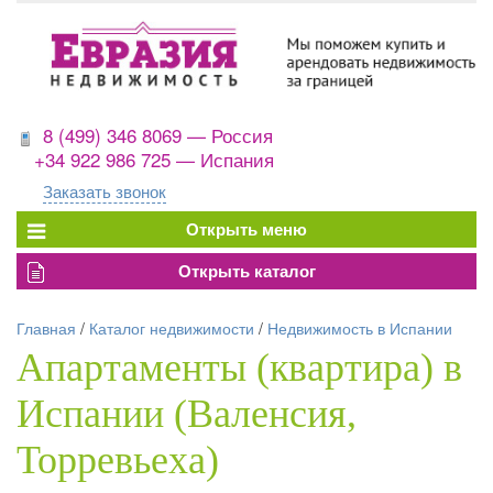
8 (499) 346 8069 — Россия
+34 922 986 725 — Испания
Заказать звонок
Главная
/
Каталог недвижимости
/
Недвижимость в Испании
Апартаменты (квартира) в
Испании (Валенсия,
Торревьеха)