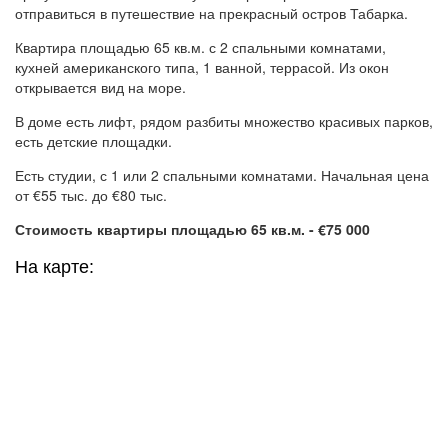
отправиться в путешествие на прекрасный остров Табарка.
Квартира площадью 65 кв.м. с 2 спальными комнатами,
кухней американского типа, 1 ванной, террасой. Из окон
открывается вид на море.
В доме есть лифт, рядом разбиты множество красивых парков,
есть детские площадки.
Есть студии, с 1 или 2 спальными комнатами. Начальная цена
от €55 тыс. до €80 тыс.
Стоимость квартиры площадью 65 кв.м. - €75 000
На карте: