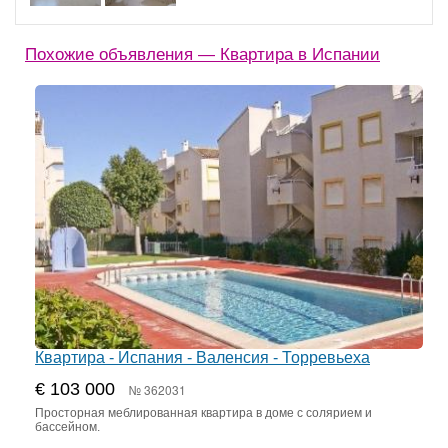
Похожие объявления — Квартира в Испании
Квартира - Испания - Валенсия - Торревьеха
€ 103 000
№ 362031
Просторная меблированная квартира в доме с солярием и
бассейном.