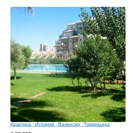
Квартира - Испания - Валенсия - Торревьеха