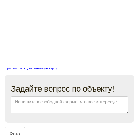
Просмотреть увеличенную карту
Задайте вопрос по объекту!
Фото