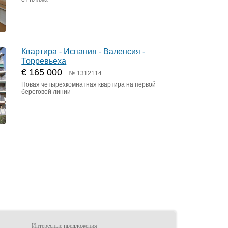
Квартира - Испания - Валенсия -
Торревьеха
€ 165 000
№ 1312114
Новая четырехкомнатная квартира на первой
береговой линии
Интересные предложения