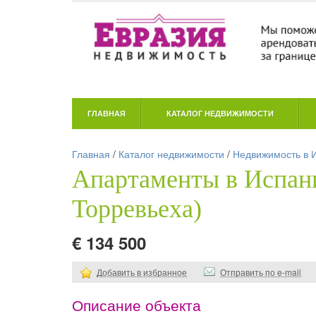
ГЛАВНАЯ
КАТАЛОГ НЕДВИЖИМОСТИ
Главная
/
Каталог недвижимости
/
Недвижимость в 
Апартаменты в Испани
Торревьеха)
€ 134 500
Добавить в избранное
Отправить по e-mail
Описание объекта