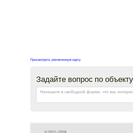
Просмотреть увеличенную карту
Задайте вопрос по объекту
© 2011–2026