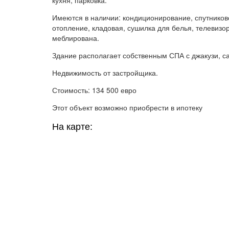
Имеются в наличии: кондиционирование, спутников
отопление, кладовая, сушилка для белья, телевизор
меблирована.
Здание располагает собственным СПА с джакузи, с
Недвижимость от застройщика.
Стоимость: 134 500 евро
Этот объект возможно приобрести в ипотеку
На карте: