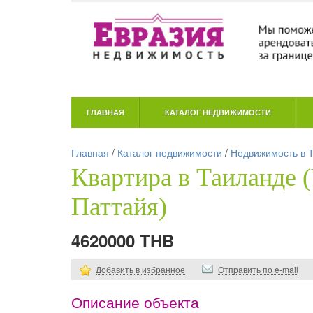
ГЛАВНАЯ
КАТАЛОГ НЕДВИЖИМОСТИ
Главная
/
Каталог недвижимости
/
Недвижимость в 
Квартира в Таиланде 
Паттайя)
4620000 THB
Добавить в избранное
Отправить по e-mail
Описание объекта