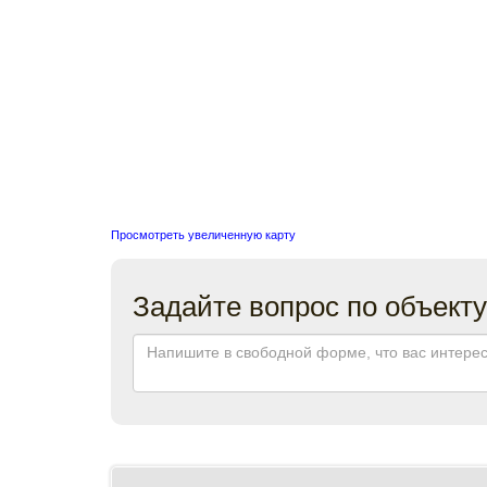
Просмотреть увеличенную карту
Задайте вопрос по объекту