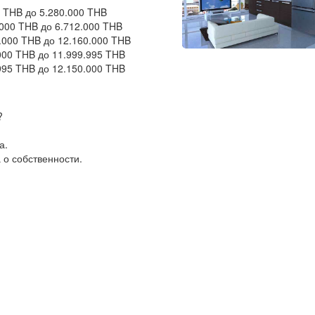
00 THB до 5.280.000 THB
2.000 THB до 6.712.000 THB
0.000 THB до 12.160.000 THB
.000 THB до 11.999.995 THB
.995 THB до 12.150.000 THB
?
а.
 о собственности.