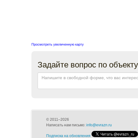
Просмотреть увеличенную карту
Задайте вопрос по объекту
© 2011–2026
Написать нам письмо:
info@evrazn.ru
Подписка на обновления