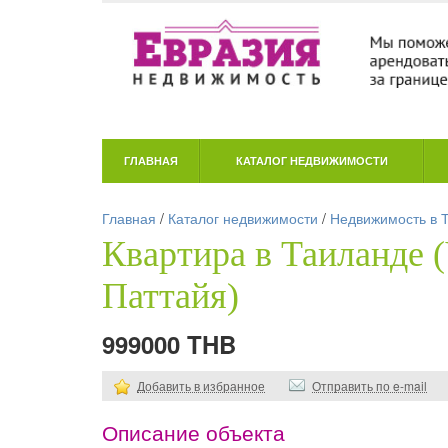
ГЛАВНАЯ
КАТАЛОГ НЕДВИЖИМОСТИ
Главная
/
Каталог недвижимости
/
Недвижимость в 
Квартира в Таиланде 
Паттайя)
999000 THB
Добавить в избранное
Отправить по e-mail
Описание объекта