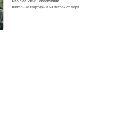
Neo Sea View Condominium
Шикарные квартиры в 60 метрах от моря.