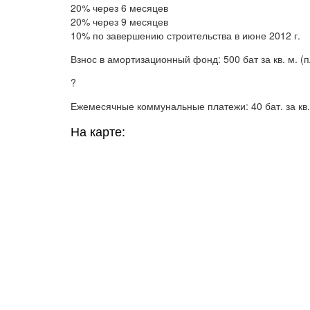
20% через 6 месяцев
20% через 9 месяцев
10% по завершению строительства в июне 2012 г.
Взнос в амортизационный фонд: 500 бат за кв. м. (п
?
Ежемесячные коммунальные платежи: 40 бат. за кв.
На карте: