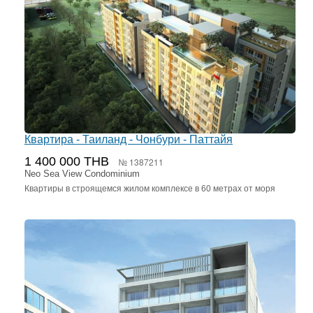
Квартира - Таиланд - Чонбури - Паттайя
1 400 000 THB
№ 1387211
Neo Sea View Condominium
Квартиры в строящемся жилом комплексе в 60 метрах от моря