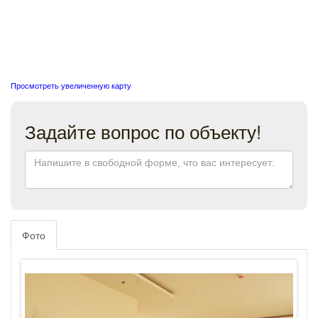
Просмотреть увеличенную карту
Задайте вопрос по объекту!
Фото