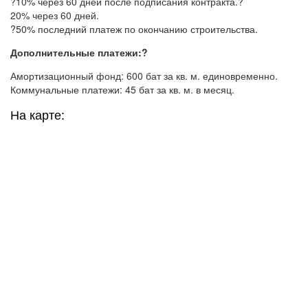
?10% через 60 дней после подписания контракта.?
20% через 60 дней.
?50% последний платеж по окончанию строительства.
Дополнительные платежи:?
Амортизационный фонд: 600 бат за кв. м. единовременно.
Коммунальные платежи: 45 бат за кв. м. в месяц.
На карте: