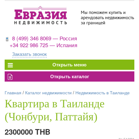
8 (499) 346 8069 — Россия
+34 922 986 725 — Испания
Заказать звонок
Главная
/
Каталог недвижимости
/
Недвижимость в Таиланде
Квартира в Таиланде
(Чонбури, Паттайя)
2300000 THB