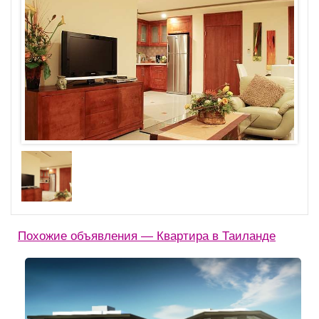
Похожие объявления — Квартира в Таиланде