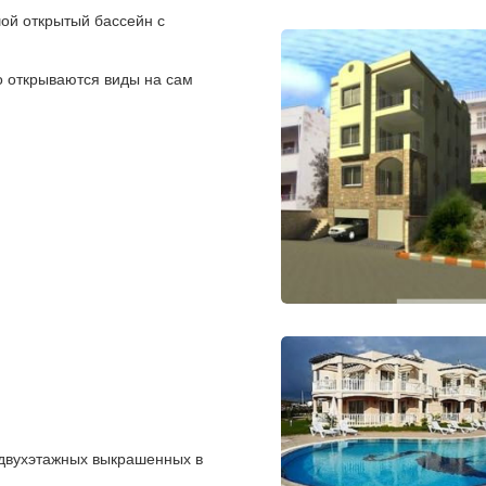
ой открытый бассейн с
о открываются виды на сам
 двухэтажных выкрашенных в