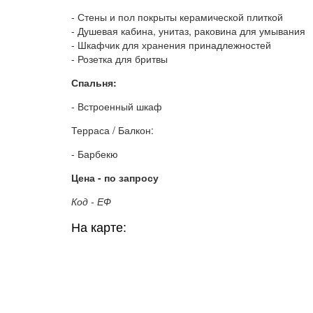
- Стены и пол покрыты керамической плиткой
- Душевая кабина, унитаз, раковина для умывания
- Шкафчик для хранения принадлежностей
- Розетка для бритвы
Спальня:
- Встроенный шкаф
Терраса / Балкон:
- Барбекю
Цена - по запросу
Код - ЕФ
На карте: