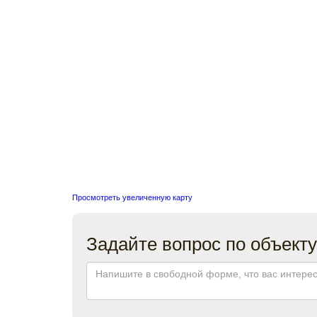
Просмотреть увеличенную карту
Задайте вопрос по объекту