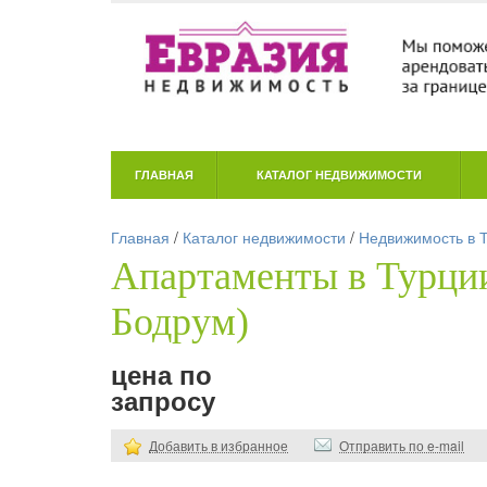
ГЛАВНАЯ
КАТАЛОГ НЕДВИЖИМОСТИ
Главная
/
Каталог недвижимости
/
Недвижимость в 
Апартаменты в Турции
Бодрум)
цена по
запросу
Добавить в избранное
Отправить по e-mail