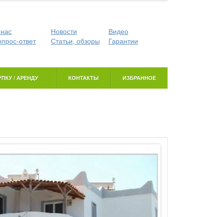
 нас
Новости
Видео
опрос-ответ
Статьи, обзоры
Гарантии
ПКУ / АРЕНДУ
КОНТАКТЫ
ИЗБРАННОЕ