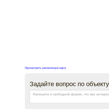
Просмотреть увеличенную карту
Задайте вопрос по объекту