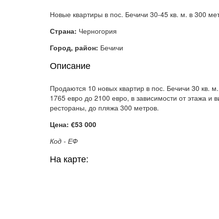
Новые квартиры в пос. Бечичи 30-45 кв. м. в 300 ме
Страна:
Черногория
Город, район:
Бечичи
Описание
Продаются 10 новых квартир в пос. Бечичи 30 кв. м. 
1765 евро до 2100 евро, в зависимости от этажа и 
рестораны, до пляжа 300 метров.
Цена: €53 000
Код - ЕФ
На карте: