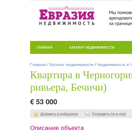
ГЛАВНАЯ
КАТАЛОГ НЕДВИЖИМОСТИ
Главная
/
Каталог недвижимости
/
Недвижимость в 
Квартира в Черногори
ривьера, Бечичи)
€ 53 000
Добавить в избранное
Отправить по e-mail
Описание объекта