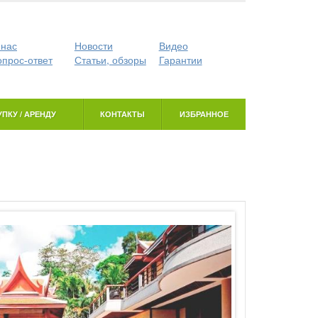
 нас
Новости
Видео
опрос-ответ
Статьи, обзоры
Гарантии
ПКУ / АРЕНДУ
КОНТАКТЫ
ИЗБРАННОЕ