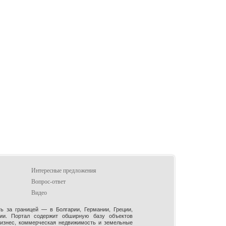
Интересные предложения
Вопрос-ответ
Видео
 за границей — в Болгарии, Германии, Греции,
рии. Портал содержит обширную базу объектов
бизнес, коммерческая недвижимость и земельные