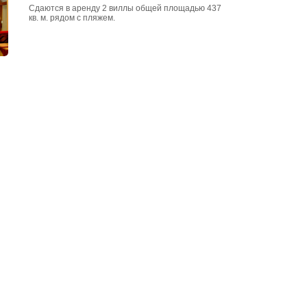
Сдаются в аренду 2 виллы общей площадью 437
кв. м. рядом с пляжем.