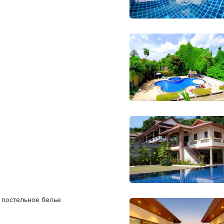
 постельное белье