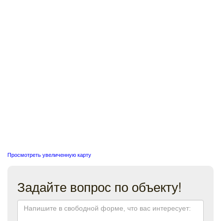
Просмотреть увеличенную карту
Задайте вопрос по объекту!