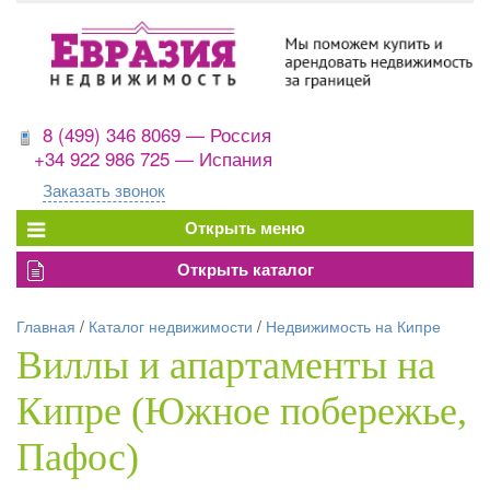
8 (499) 346 8069 — Россия
+34 922 986 725 — Испания
Заказать звонок
Главная
/
Каталог недвижимости
/
Недвижимость на Кипре
Виллы и апартаменты на
Кипре (Южное побережье,
Пафос)