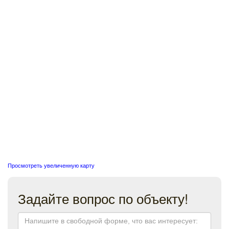
Просмотреть увеличенную карту
Задайте вопрос по объекту!