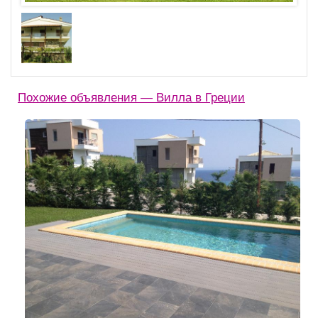
Похожие объявления — Вилла в Греции