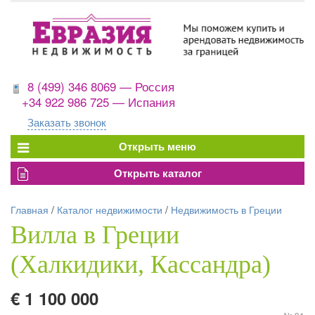
8 (499) 346 8069 — Россия
+34 922 986 725 — Испания
Заказать звонок
Главная
/
Каталог недвижимости
/
Недвижимость в Греции
Вилла в Греции
(Халкидики, Кассандра)
€ 1 100 000