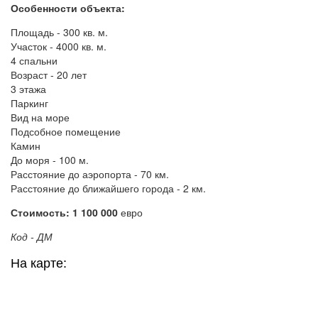
Особенности объекта:
Площадь - 300 кв. м.
Участок - 4000 кв. м.
4 спальни
Возраст - 20 лет
3 этажа
Паркинг
Вид на море
Подсобное помещение
Камин
До моря - 100 м.
Расстояние до аэропорта - 70 км.
Расстояние до ближайшего города - 2 км.
Стоимость: 1 100 000
евро
Код - ДМ
На карте: