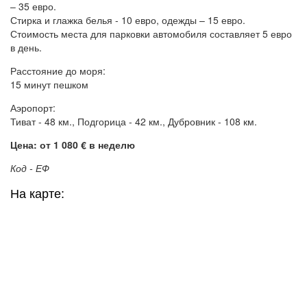
– 35 евро.
Стирка и глажка белья - 10 евро, одежды – 15 евро.
Стоимость места для парковки автомобиля составляет 5 евро
в день.
Расстояние до моря:
15 минут пешком
Аэропорт:
Тиват - 48 км., Подгорица - 42 км., Дубровник - 108 км.
Цена: от 1 080 € в неделю
Код - ЕФ
На карте: