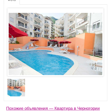
Похожие объявления — Квартира в Черногории