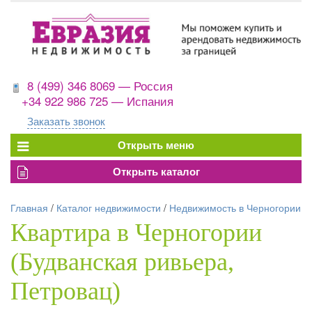
8 (499) 346 8069 — Россия
+34 922 986 725 — Испания
Заказать звонок
Главная
/
Каталог недвижимости
/
Недвижимость в Черногории
Квартира в Черногории
(Будванская ривьера,
Петровац)