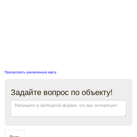
Просмотреть увеличенную карту
Задайте вопрос по объекту!
Фото