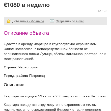
€1080 в неделю
№ 102
Добавить в избранное
Отправить по e-mail
Описание объекта
Сдается в аренду квартира в круглосуточно охраняемом
жилом комплексе, в непосредственной близости от
великолепного пляжа Лучице, вблизи магазинов, ресторанов и
мест развлечений.
Страна:
Черногория
Город, район:
Петровац
Описание:
Квартира площадью 59 кв. м. в 250 метрах от пляжа Петровац.
Квартира находится в круглосуточно охраняемом жилом
комплексе, в непосредственной близости от великолепного