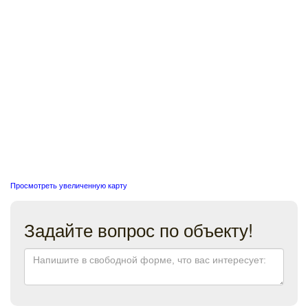
Просмотреть увеличенную карту
Задайте вопрос по объекту!