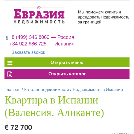
8 (499) 346 8069 — Россия
+34 922 986 725 — Испания
Заказать звонок
Главная
/
Каталог недвижимости
/
Недвижимость в Испании
Квартира в Испании
(Валенсия, Аликанте)
€ 72 700