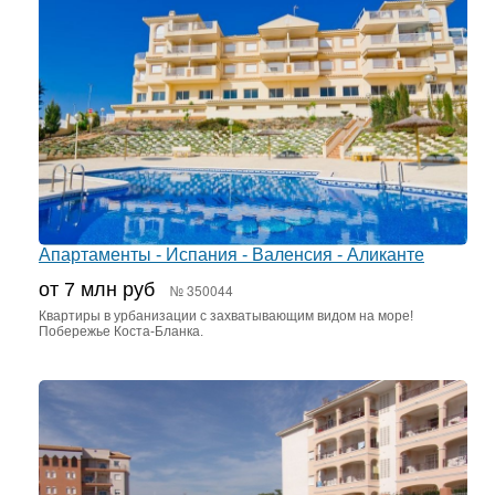
Апартаменты - Испания - Валенсия - Аликанте
от 7 млн руб
№ 350044
Квартиры в урбанизации с захватывающим видом на море!
Побережье Коста-Бланка.