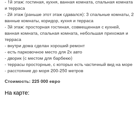
- 1й этаж: гостиная, кухня, ванная комната, спальная комната
и терраса
- 2й этаж (раньше этот этаж сдавался): 3 спальные комнаты, 2
ванные комнаты, коридор, кухня и терраса
- 3й этаж: просторная гостиная, совмещенная с кухней,
ванная комната, спальная комната, небольшая прихожая и
терраса
- внутри дома сделан хороший ремонт
- есть парковочное место для 2х авто
- дворик (с местом для барбекю)
- террасы просторные, с которых есть частичный вид на море
- расстояние до моря 200-250 метров
Стоимость: 225 000 евро
На карте: