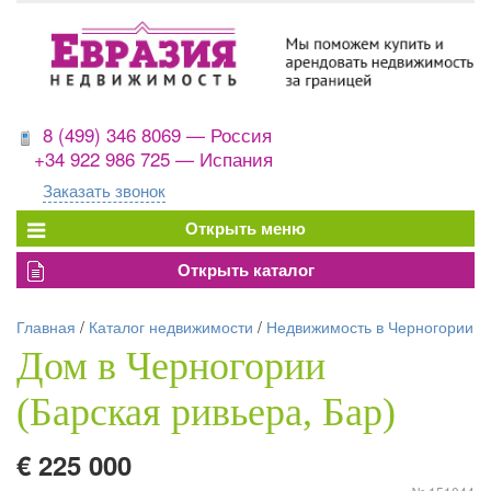
8 (499) 346 8069 — Россия
+34 922 986 725 — Испания
Заказать звонок
Главная
/
Каталог недвижимости
/
Недвижимость в Черногории
Дом в Черногории
(Барская ривьера, Бар)
€ 225 000