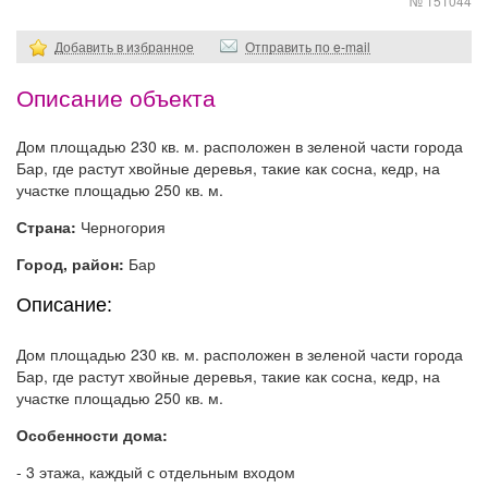
№ 151044
Добавить в избранное
Отправить по e-mail
Описание объекта
Дом площадью 230 кв. м. расположен в зеленой части города
Бар, где растут хвойные деревья, такие как сосна, кедр, на
участке площадью 250 кв. м.
Страна:
Черногория
Город, район:
Бар
Описание:
Дом площадью 230 кв. м. расположен в зеленой части города
Бар, где растут хвойные деревья, такие как сосна, кедр, на
участке площадью 250 кв. м.
Особенности дома:
- 3 этажа, каждый с отдельным входом