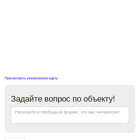
Просмотреть увеличенную карту
Задайте вопрос по объекту!