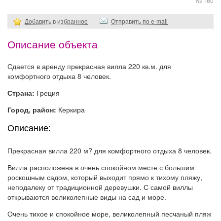
№ 160
Добавить в избранное
Отправить по e-mail
Описание объекта
Сдается в аренду прекрасная вилла 220 кв.м. для
комфортного отдыха 8 человек.
Страна:
Греция
Город, район:
Керкира
Описание:
Прекрасная вилла 220 м? для комфортного отдыха 8 человек.
Вилла расположена в очень спокойном месте с большим
роскошным садом, который выходит прямо к тихому пляжу,
неподалеку от традиционной деревушки. С самой виллы
открываются великолепные виды на сад и море.
Очень тихое и спокойное море, великолепный песчаный пляж