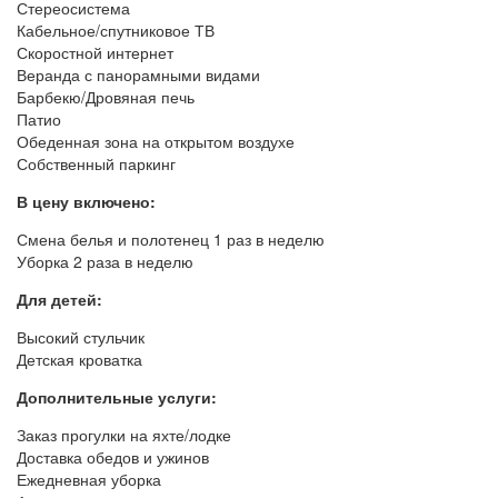
Стереосистема
Кабельное/спутниковое ТВ
Скоростной интернет
Веранда с панорамными видами
Барбекю/Дровяная печь
Патио
Обеденная зона на открытом воздухе
Собственный паркинг
В цену включено:
Смена белья и полотенец 1 раз в неделю
Уборка 2 раза в неделю
Для детей:
Высокий стульчик
Детская кроватка
Дополнительные услуги:
Заказ прогулки на яхте/лодке
Доставка обедов и ужинов
Ежедневная уборка