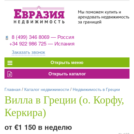
8 (499) 346 8069 — Россия
+34 922 986 725 — Испания
Заказать звонок
Главная
/
Каталог недвижимости
/
Недвижимость в Греции
Вилла в Греции (о. Корфу,
Керкира)
от €1 150 в неделю