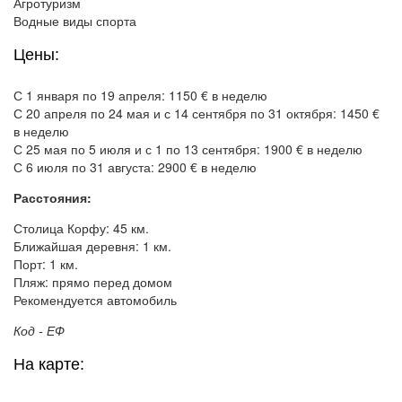
Агротуризм
Водные виды спорта
Цены:
С 1 января по 19 апреля: 1150 € в неделю
С 20 апреля по 24 мая и с 14 сентября по 31 октября: 1450 €
в неделю
С 25 мая по 5 июля и с 1 по 13 сентября: 1900 € в неделю
С 6 июля по 31 августа: 2900 € в неделю
Расстояния:
Столица Корфу: 45 км.
Ближайшая деревня: 1 км.
Порт: 1 км.
Пляж: прямо перед домом
Рекомендуется автомобиль
Код - ЕФ
На карте: