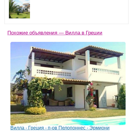
Похожие объявления — Вилла в Греции
Вилла - Греция - п-ов Пелопоннес - Эрмиони