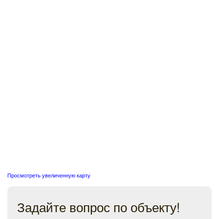
Просмотреть увеличенную карту
Задайте вопрос по объекту!