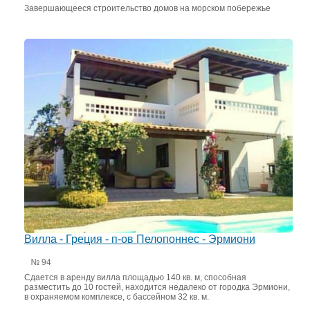
Завершающееся строительство домов на морском побережье
Вилла - Греция - п-ов Пелопоннес - Эрмиони
№ 94
Сдается в аренду вилла площадью 140 кв. м, способная
разместить до 10 гостей, находится недалеко от городка Эрмиони,
в охраняемом комплексе, с бассейном 32 кв. м.