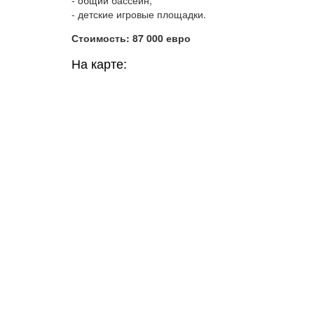
- детские игровые площадки.
Стоимость: 87 000 евро
На карте: