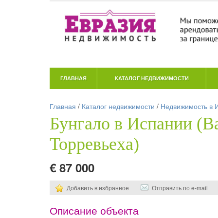
ГЛАВНАЯ
КАТАЛОГ НЕДВИЖИМОСТИ
Главная
/
Каталог недвижимости
/
Недвижимость в 
Бунгало в Испании (В
Торревьеха)
€ 87 000
Добавить в избранное
Отправить по e-mail
Описание объекта