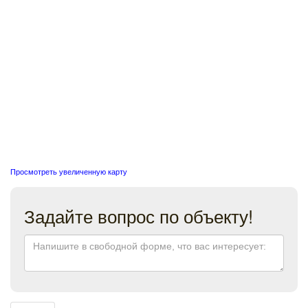
Просмотреть увеличенную карту
Задайте вопрос по объекту!