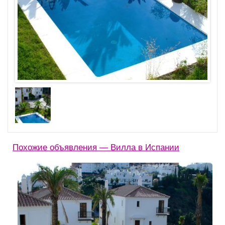
Похожие объявления — Вилла в Испании