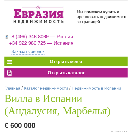
8 (499) 346 8069 — Россия
+34 922 986 725 — Испания
Заказать звонок
Главная
/
Каталог недвижимости
/
Недвижимость в Испании
Вилла в Испании
(Андалусия, Марбелья)
€ 600 000