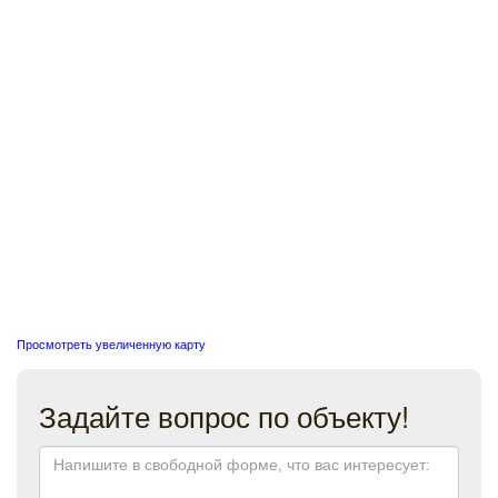
Просмотреть увеличенную карту
Задайте вопрос по объекту!