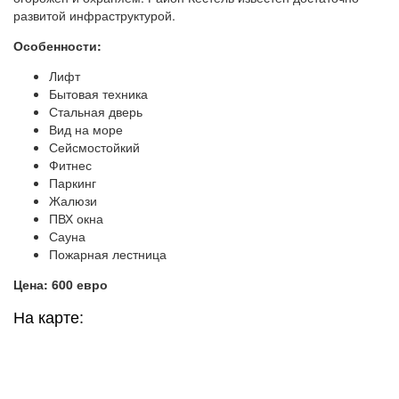
развитой инфраструктурой.
Особенности:
Лифт
Бытовая техника
Стальная дверь
Вид на море
Сейсмостойкий
Фитнес
Паркинг
Жалюзи
ПВХ окна
Сауна
Пожарная лестница
Цена: 600 евро
На карте: