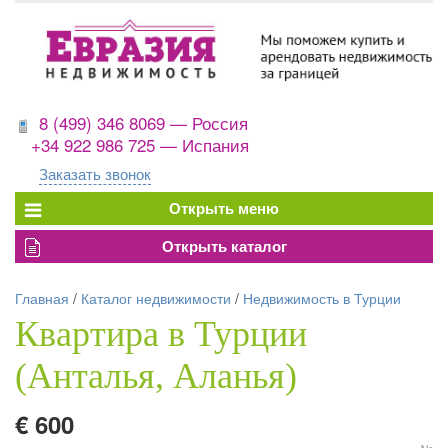
8 (499) 346 8069 — Россия
+34 922 986 725 — Испания
Заказать звонок
Главная
/
Каталог недвижимости
/
Недвижимость в Турции
Квартира в Турции
(Анталья, Аланья)
€ 600