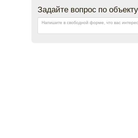
Задайте вопрос по объекту