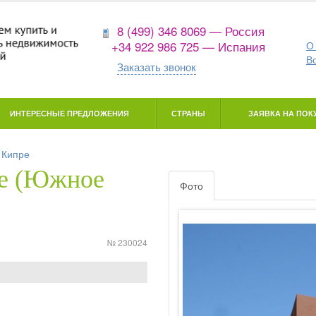
8 (499) 346 8069 — Россия
+34 922 986 725 — Испания
О
В
Заказать звонок
ИНТЕРЕСНЫЕ ПРЕДЛОЖЕНИЯ
СТРАНЫ
ЗАЯВКА НА ПОКУ
 Кипре
ре (Южное
Фото
№ 230024