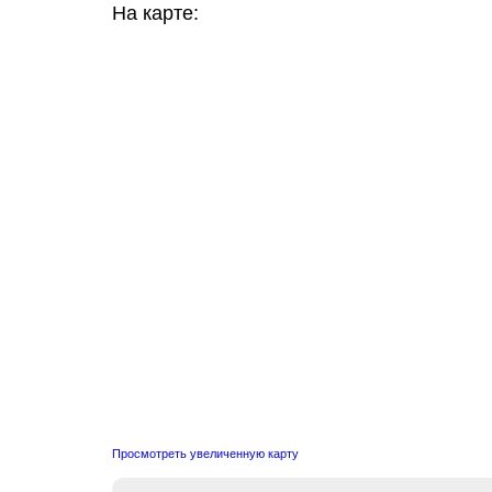
На карте:
Просмотреть увеличенную карту