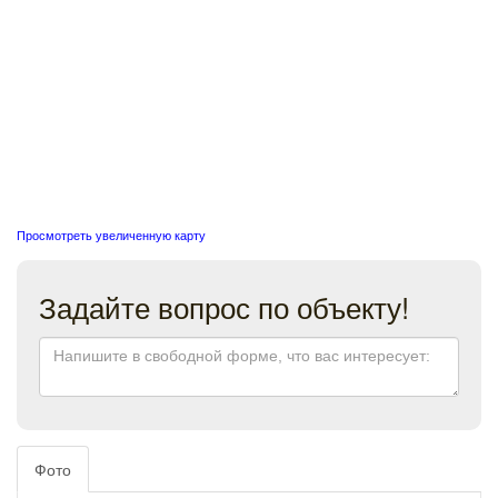
Просмотреть увеличенную карту
Задайте вопрос по объекту!
Фото