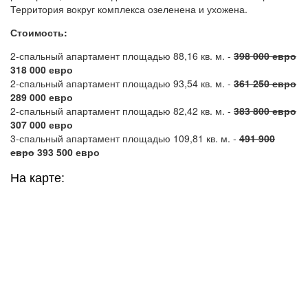
Территория вокруг комплекса озеленена и ухожена.
Стоимость:
2-спальный апартамент площадью 88,16 кв. м. -
398 000 евро
318 000 евро
2-спальный апартамент площадью 93,54 кв. м. -
361 250 евро
289 000 евро
2-спальный апартамент площадью 82,42 кв. м. -
383 800 евро
307 000 евро
3-спальный апартамент площадью 109,81 кв. м. -
491 900
евро
393 500 евро
На карте: