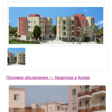
Похожие объявления — Квартира в Кипре