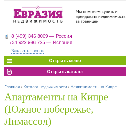
8 (499) 346 8069 — Россия
+34 922 986 725 — Испания
Заказать звонок
Главная
/
Каталог недвижимости
/
Недвижимость на Кипре
Апартаменты на Кипре
(Южное побережье,
Лимассол)