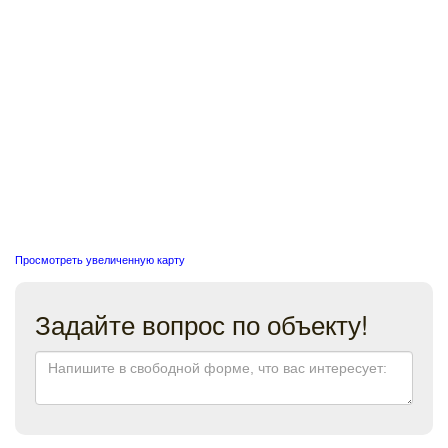
Просмотреть увеличенную карту
Задайте вопрос по объекту!