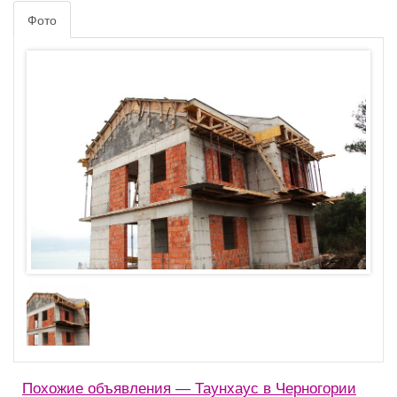
Фото
Похожие объявления — Таунхаус в Черногории