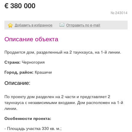
€ 380 000
№ 243014
Добавить в избранное
Отправить по e-mail
Описание объекта
Продается дом, разделенный на 2 таунхауса, на 1-й линии.
Страна:
Черногория
Город, район:
Крашичи
Описание:
По проекту дом разделен на 2 части и представляет 2
таунхауса с независимыми входами. Дом расположен на 1-й
линии.
Особенности проекта:
- Площадь участка 330 кв. м.;