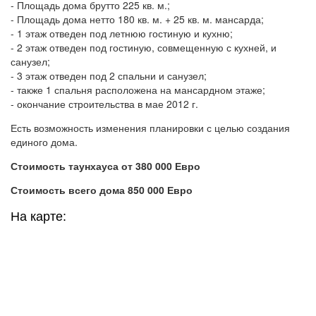
- Площадь дома брутто 225 кв. м.;
- Площадь дома нетто 180 кв. м. + 25 кв. м. мансарда;
- 1 этаж отведен под летнюю гостиную и кухню;
- 2 этаж отведен под гостиную, совмещенную с кухней, и
санузел;
- 3 этаж отведен под 2 спальни и санузел;
- также 1 спальня расположена на мансардном этаже;
- окончание строительства в мае 2012 г.
Есть возможность изменения планировки с целью создания
единого дома.
Стоимость таунхауса от 380 000 Евро
Стоимость всего дома 850 000 Евро
На карте: