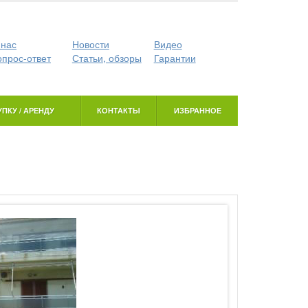
 нас
Новости
Видео
опрос-ответ
Статьи, обзоры
Гарантии
ПКУ / АРЕНДУ
КОНТАКТЫ
ИЗБРАННОЕ