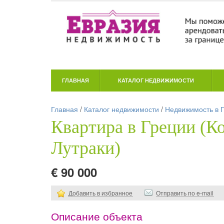
ГЛАВНАЯ
КАТАЛОГ НЕДВИЖИМОСТИ
Главная
/
Каталог недвижимости
/
Недвижимость в 
Квартира в Греции (К
Лутраки)
€ 90 000
Добавить в избранное
Отправить по e-mail
Описание объекта