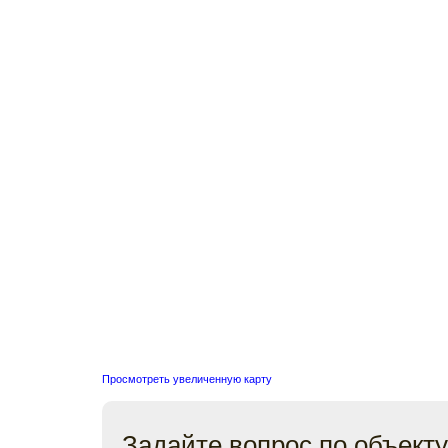
Просмотреть увеличенную карту
Задайте вопрос по объекту