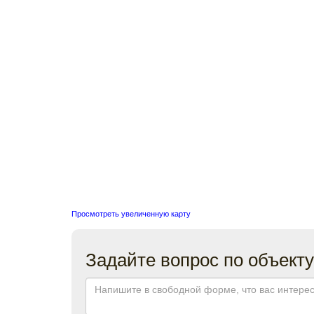
Просмотреть увеличенную карту
Задайте вопрос по объекту