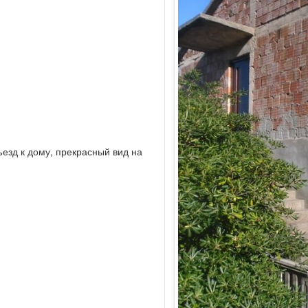
ъезд к дому, прекрасный вид на