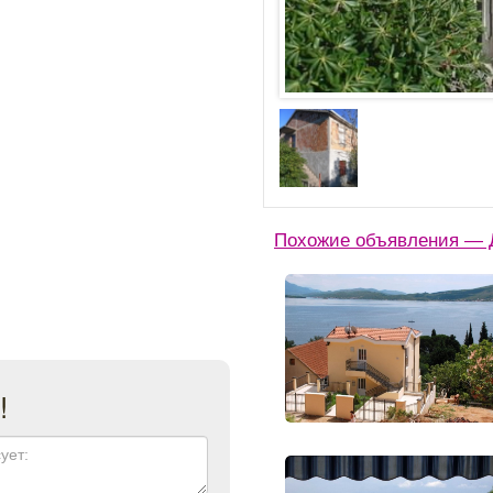
Похожие объявления — Д
!