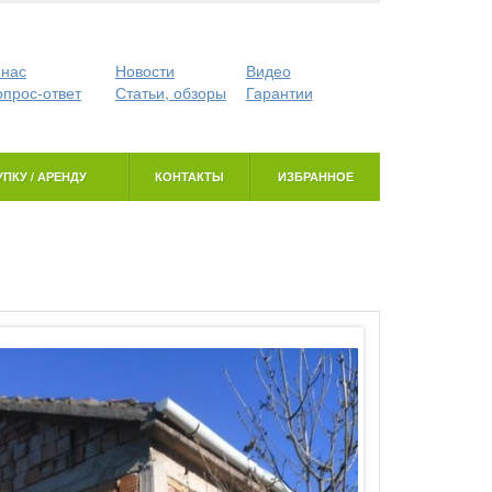
 нас
Новости
Видео
опрос-ответ
Статьи, обзоры
Гарантии
ПКУ / АРЕНДУ
КОНТАКТЫ
ИЗБРАННОЕ