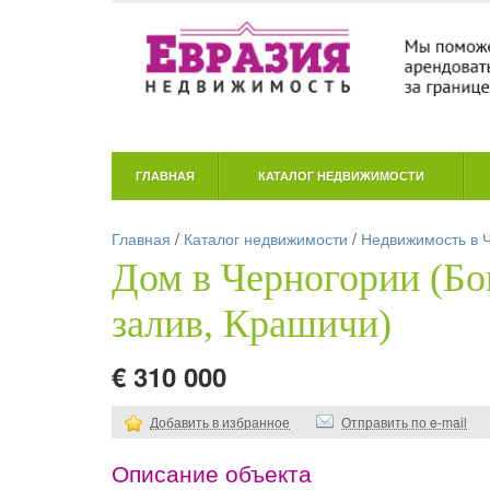
ГЛАВНАЯ
КАТАЛОГ НЕДВИЖИМОСТИ
Главная
/
Каталог недвижимости
/
Недвижимость в 
Дом в Черногории (Бо
залив, Крашичи)
€ 310 000
Добавить в избранное
Отправить по e-mail
Описание объекта