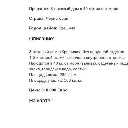
Продается 3-этажный дом в 40 метрах от моря.
Страна:
Черногория
Город, район:
Крашичи
Описание:
3-этажный дом в Крашичах, без наружной отделки.
1-й и второй этажи закончена внутренняя отделка.
Находится в 40 м. от моря (залива), отдельный под
залив, городская вода, септик.
Площадь дома: 280 кв. м.
Площадь участка: 568 кв. м.
Цена: 310 000 Евро
На карте: