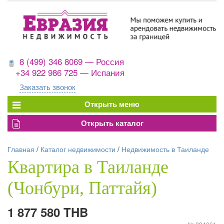
8 (499) 346 8069 — Россия
+34 922 986 725 — Испания
Заказать звонок
Главная
/
Каталог недвижимости
/
Недвижимость в Таиланде
Квартира в Таиланде
(Чонбури, Паттайя)
1 877 580 THB