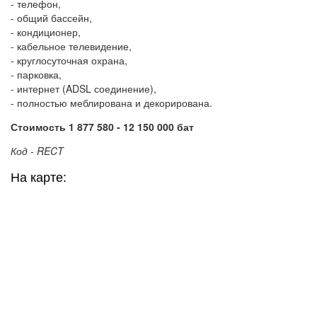
- телефон,
- общий бассейн,
- кондиционер,
- кабельное телевидение,
- круглосуточная охрана,
- парковка,
- интернет (ADSL соединение),
- полностью меблирована и декорирована.
Стоимость 1 877 580 - 12 150 000 бат
Код - RECT
На карте: