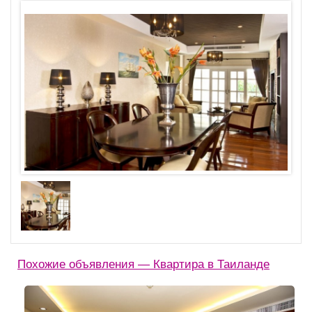
Похожие объявления — Квартира в Таиланде