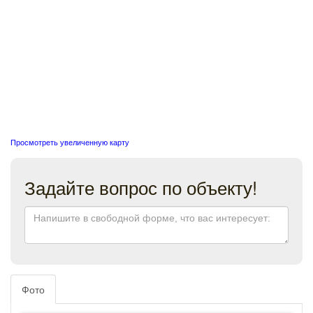
Просмотреть увеличенную карту
Задайте вопрос по объекту!
Фото