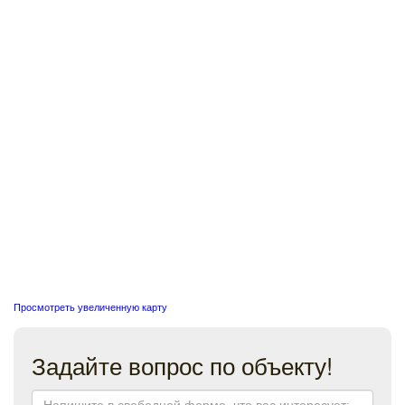
Просмотреть увеличенную карту
Задайте вопрос по объекту!