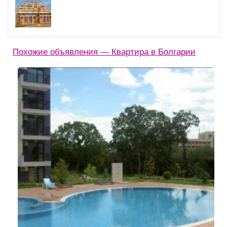
Похожие объявления — Квартира в Болгарии