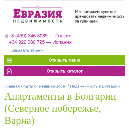
8 (499) 346 8069 — Россия
+34 922 986 725 — Испания
Заказать звонок
Главная
/
Каталог недвижимости
/
Недвижимость в Болгарии
Апартаменты в Болгарии
(Северное побережье,
Варна)