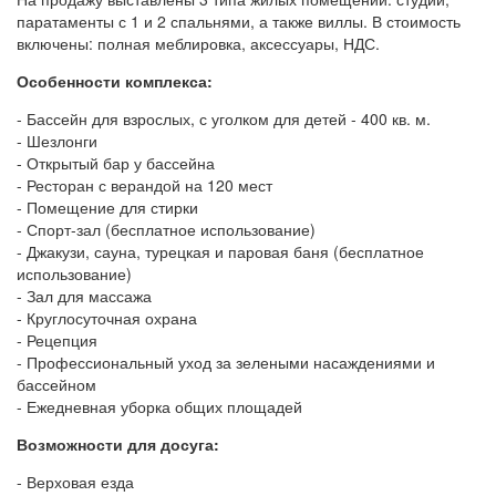
паратаменты с 1 и 2 спальнями, а также виллы. В стоимость
включены: полная меблировка, аксессуары, НДС.
Особенности комплекса:
- Бассейн для взрослых, с уголком для детей - 400 кв. м.
- Шезлонги
- Открытый бар у бассейна
- Ресторан с верандой на 120 мест
- Помещение для стирки
- Спорт-зал (бесплатное использование)
- Джакузи, сауна, турецкая и паровая баня (бесплатное
использование)
- Зал для массажа
- Круглосуточная охрана
- Рецепция
- Профессиональный уход за зелеными насаждениями и
бассейном
- Ежедневная уборка общих площадей
Возможности для досуга:
- Верховая езда