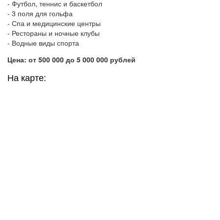
- Футбол, теннис и баскетбол
- 3 поля для гольфа
- Спа и медицинские центры
- Рестораны и ночные клубы
- Водные виды спорта
Цена: от 500 000 до 5 000 000 рублей
На карте: