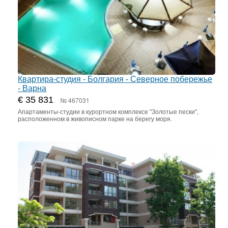
Квартира-студия - Болгария - Северное побережье
- Варна
€ 35 831
№ 467031
Апартаменты-студии в курортном комплексе "Золотые пески",
расположенном в живописном парке на берегу моря.