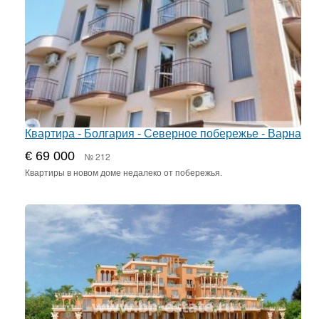
Квартира - Болгария - Северное побережье - Варна
€ 69 000
№ 212
Квартиры в новом доме недалеко от побережья.