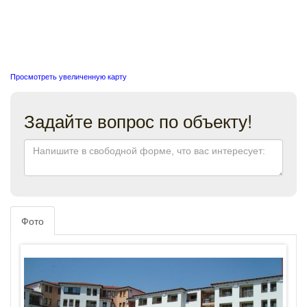
Просмотреть увеличенную карту
Задайте вопрос по объекту!
Фото