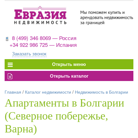
8 (499) 346 8069 — Россия
+34 922 986 725 — Испания
Заказать звонок
Главная
/
Каталог недвижимости
/
Недвижимость в Болгарии
Апартаменты в Болгарии
(Северное побережье,
Варна)