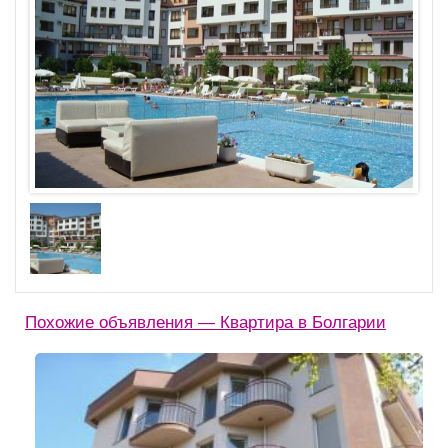
Похожие объявления — Квартира в Болгарии