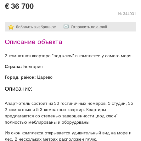
€ 36 700
№ 344031
Добавить в избранное
Отправить по e-mail
Описание объекта
2-комнатная квартира "под ключ" в комплексе у самого моря.
Страна:
Болгария
Город, район:
Царево
Описание:
Апарт-отель состоит из 30 гостиничных номеров, 5 студий, 35
2-комнатных и 5 3-комнатных квартир. Квартиры
предлагаются со степенью завершенности „под ключ”,
полностью меблированы и оборудованы.
Из окон комплекса открывается удивительный вид на море и
лес. В нескольких метрах расположен пляж.