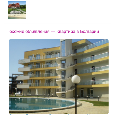
Похожие объявления — Квартира в Болгарии