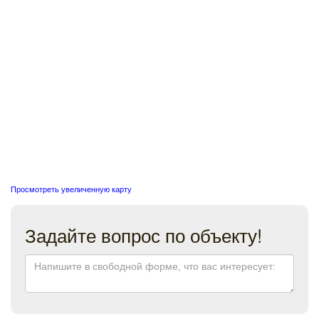
Просмотреть увеличенную карту
Задайте вопрос по объекту!