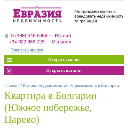
8 (499) 346 8069 — Россия
+34 922 986 725 — Испания
Заказать звонок
Главная
/
Каталог недвижимости
/
Недвижимость в Болгарии
Квартира в Болгарии
(Южное побережье,
Царево)