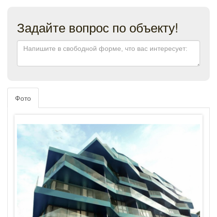
Задайте вопрос по объекту!
Фото