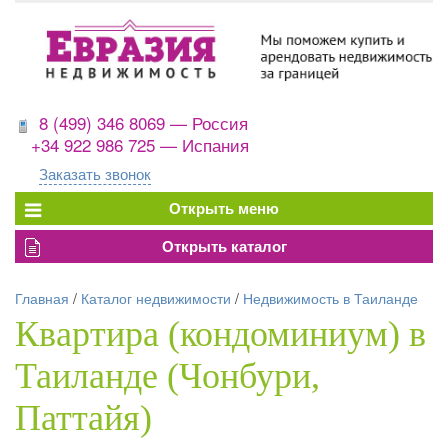
8 (499) 346 8069 — Россия
+34 922 986 725 — Испания
Заказать звонок
Главная
/
Каталог недвижимости
/
Недвижимость в Таиланде
Квартира (кондоминиум) в
Таиланде (Чонбури,
Паттайя)