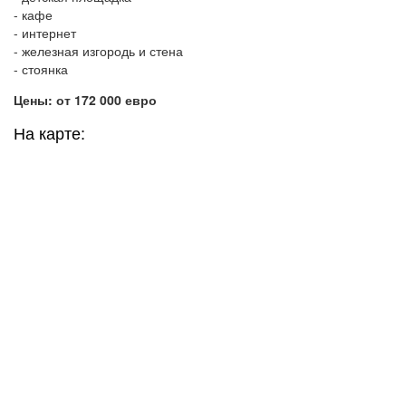
- кафе
- интернет
- железная изгородь и стена
- стоянка
Цены: от 172 000 евро
На карте: