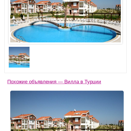
Похожие объявления — Вилла в Турции