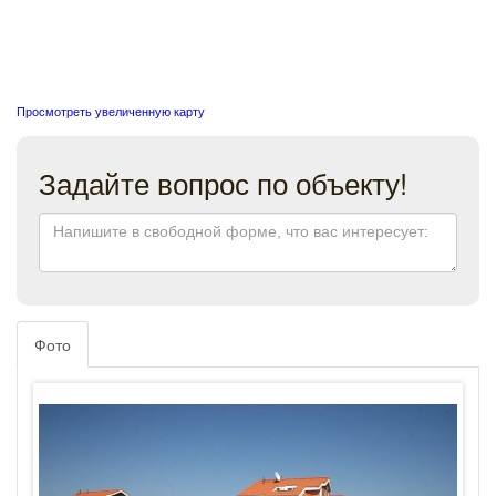
Просмотреть увеличенную карту
Задайте вопрос по объекту!
Фото