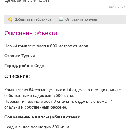
№ 389074
Добавить в избранное
Отправить по e-mail
Описание объекта
Новый комплекс вилл в 800 метрах от моря.
Страна:
Турция
Город, район:
Сиде
Описание:
Комплекс из 54 совмещенных и 14 отдельно стоящих вилл с
собственными садиками в 500 кв. м.
Первый тип виллы имеет 3 спальни, отдельные дома - 4
спальни и собственный бассейн.
Совмещенные виллы (общая стена):
- сад и вилла площадью 500 кв. м.