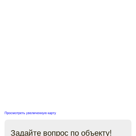
Просмотреть увеличенную карту
Задайте вопрос по объекту!