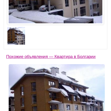
Похожие объявления — Квартира в Болгарии