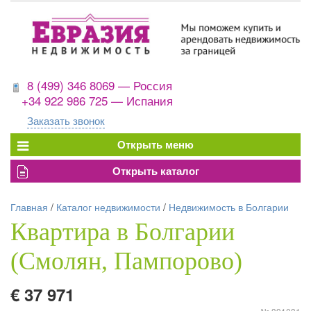
8 (499) 346 8069 — Россия
+34 922 986 725 — Испания
Заказать звонок
Главная
/
Каталог недвижимости
/
Недвижимость в Болгарии
Квартира в Болгарии
(Смолян, Пампорово)
€ 37 971