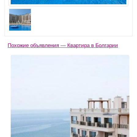
Похожие объявления — Квартира в Болгарии