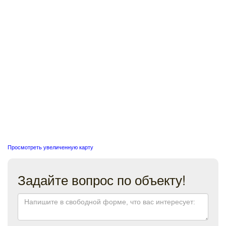
Просмотреть увеличенную карту
Задайте вопрос по объекту!