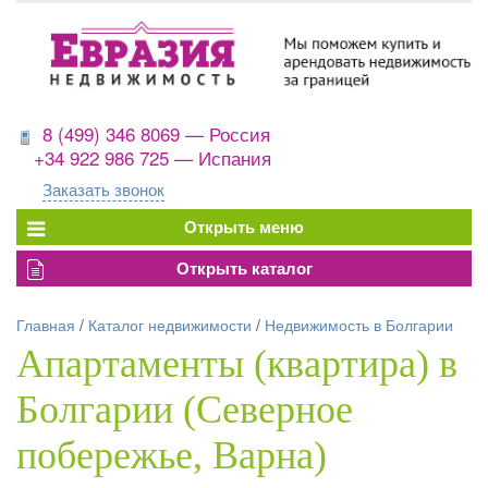
8 (499) 346 8069 — Россия
+34 922 986 725 — Испания
Заказать звонок
Главная
/
Каталог недвижимости
/
Недвижимость в Болгарии
Апартаменты (квартира) в
Болгарии (Северное
побережье, Варна)